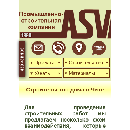
Строительство дома в Чите
Для проведения
строительных работ мы
предлагаем несколько схем
взаимодействия, которые