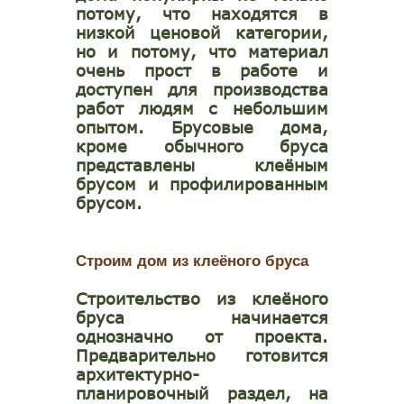
потому, что находятся в
низкой ценовой категории,
но и потому, что материал
очень прост в работе и
доступен для производства
работ людям с небольшим
опытом. Брусовые дома,
кроме обычного бруса
представлены
клеёным
брусом
и
профилированным
брусом
.
Строим дом из клеёного бруса
Строительство из клеёного
бруса начинается
однозначно от проекта.
Предварительно готовится
архитектурно-
планировочный раздел, на