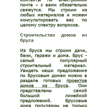
почте – с вами обязательно
свяжутся. Мы строим из
любых материалов и можем
консультировать вас по
целому спектру вопросов.
Строительство домов из
бруса
Из бруса мы строим дачи,
бани, гаражи и дома. Брус -
самый популярный
строительный материал.
Увидеть наши предложения
по брусовым домам можно в
разделе готовых
проектов
домов из бруса
. Они
представлены самой
большой линейкой
предложений. Брусовые
дома популярны не только