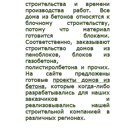
строительства и времени
производства работ. Все
дома из бетонов относятся к
блочному строительству,
потому что материал
готовится блоками.
Соответственно, заказывают
строительство домов из
пеноблоков, блоков из
газобетона,
полистиролбетона и прочих.
На сайте предложены
готовые
проекты домов из
бетона
, которые когда-либо
разрабатывались для наших
заказчиков и
реализовывались нашей
строительной компанией в
различных регионах.