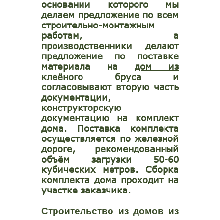
основании которого мы
делаем предложение по всем
строительно-монтажным
работам, а
производственники делают
предложение по поставке
материала на
дом из
клеёного бруса
и
согласовывают вторую часть
документации,
конструкторскую
документацию на комплект
дома. Поставка комплекта
осуществляется по железной
дороге, рекомендованный
объём загрузки 50-60
кубических метров. Сборка
комплекта дома проходит на
участке заказчика.
Строительство из домов из