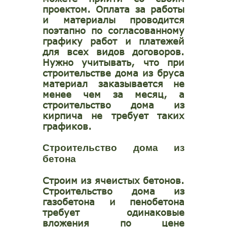
проектом. Оплата за работы
и материалы проводится
поэтапно по согласованному
графику работ и платежей
для всех видов договоров.
Нужно учитывать, что при
строительстве дома из бруса
материал заказывается не
менее чем за месяц, а
строительство дома из
кирпича не требует таких
графиков.
Строительство дома из
бетона
Строим из ячеистых бетонов.
Строительство дома из
газобетона и пенобетона
требует одинаковые
вложения по цене