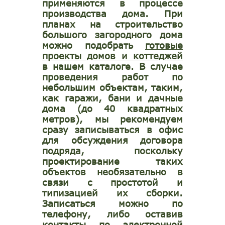
применяются в процессе
производства дома. При
планах на строительство
большого загородного дома
можно подобрать
готовые
проекты домов и коттеджей
в нашем каталоге. В случае
проведения работ по
небольшим объектам, таким,
как гаражи, бани и дачные
дома (до 40 квадратных
метров), мы рекомендуем
сразу записываться в офис
для обсуждения договора
подряда, поскольку
проектирование таких
объектов необязательно в
связи с простотой и
типизацией их сборки.
Записаться можно по
телефону, либо оставив
контакты по электронной