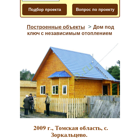
>
Построенные объекты
Дом под
ключ с независимым отоплением
2009 г., Томская область, с.
Зоркальцево.