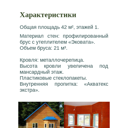
Характеристики
Общая площадь 42 м², этажей 1.
Материал стен: профилированный
брус с утеплителем «Эковата».
Объем бруса: 21 м³.
Кровля: металлочерепица.
Высота кровли увеличена под
мансардный этаж.
Пластиковые стеклопакеты.
Внутренняя пропитка: «Акватекс
экстра».