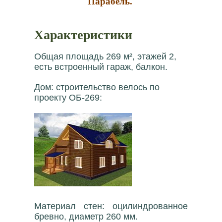
Парабель.
Характеристики
Общая площадь 269 м², этажей 2,
есть встроенный гараж, балкон.
Дом: строительство велось по
проекту ОБ-269:
Материал стен: оцилиндрованное
бревно, диаметр 260 мм.