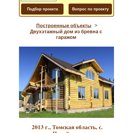
>
Построенные объекты
Двухэтажный дом из бревна с
гаражом
2013 г., Томская область, с.