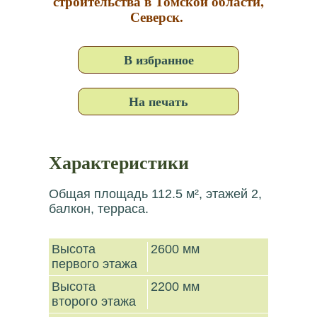
строительства в Томской области,
Северск.
В избранное
На печать
Характеристики
Общая площадь 112.5 м², этажей 2,
балкон, терраса.
Высота
2600 мм
первого этажа
Высота
2200 мм
второго этажа