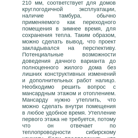
210 мм, соответствует для домов
круглогодичной эксплуатации,
наличие тамбура, обычно
применяемого как переходного
помещения в зимнее время, для
сохранения тепла. Таким образом,
можно сделать вывод, что проект
закладывался на перспективу.
Потенциальные возможности
доведения дачного варианта до
полноценного жилого дома без
лишних конструктивных изменений
и дополнительных работ налицо.
Необходимо решить вопрос с
мансардным этажом и отоплением.
Мансарду нужно утеплить, что
можно сделать внутри помещения
в любое удобное время. Утепление
первого этажа не требуется, потому
что он отвечает по
теплопроводности сибирскому