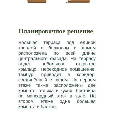
Планировочное решение
Большая терраса под единой
кровлей с балконом и домом
расположена по всей длине
центрального фасада. На террасу
ведёт небольшое открытое
крыльцо. Переходное помещение,
тамбур, приводит в коридор,
соединённый с залом. На первом
этаже также расположены две
комнаты отдыха и кухня. Лестница
на мансардный этаж в зале. На
втором этаже одна большая
комната и балкон.