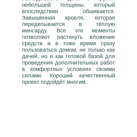
небольшой толщины, который
впоследствии обшивается.
Завышенная кровля, которая
переделывается в тёплую
мансарду. Все эти моменты
позволяют растянуть вложение
средств и в тоже время сразу
пользоваться домом, не только как
дачей, но и как готовой базой для
проведения дополнительных работ
в комфортных условиях своими
силами. Хороший качественный
проект подойдёт многим.