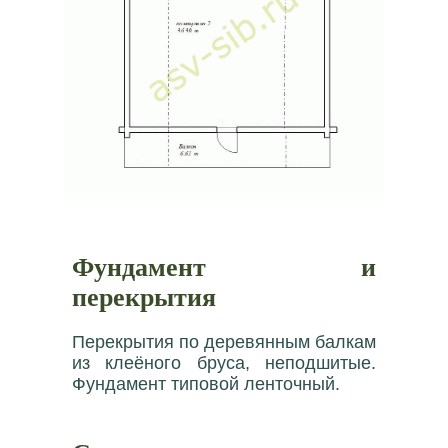
Фундамент и
перекрытия
Перекрытия по деревянным балкам
из клеёного бруса, неподшитые.
Фундамент типовой ленточный.