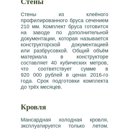
Стены
Стены из клеёного
профилированного бруса сечением
210 мм. Комплект бруса готовится
на заводе по дополнительной
документации, которая называется
конструкторской документацией
или разбрусовкой. Общий объём
материала в конструкторе
составляет 40 кубических метров,
что соответствует сумме в
920 000 рублей в ценах 2016-го
года. Срок подготовки комплекта
до трёх месяцев.
Кровля
Мансардная холодная кровля,
эксплуатируется только летом.