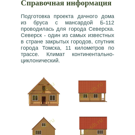
Справочная информация
Подготовка проекта дачного дома
из бруса с мансардой Б-112
проводилась для города Северска.
Северск - один из самых известных
в стране закрытых городов, спутник
города Томска, 11 километров по
трассе. Климат континентально-
циклонический.