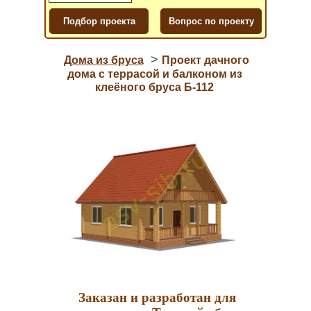
>
Дома из бруса
Проект дачного
дома с террасой и балконом из
клеёного бруса Б-112
Заказан и разработан для