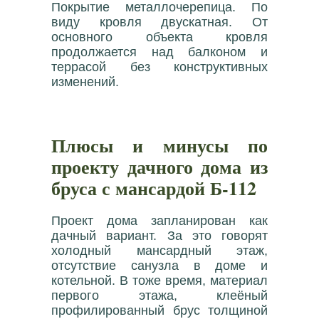
Покрытие металлочерепица. По
виду кровля двускатная. От
основного объекта кровля
продолжается над балконом и
террасой без конструктивных
изменений.
Плюсы и минусы по
проекту дачного дома из
бруса с мансардой Б-112
Проект дома запланирован как
дачный вариант. За это говорят
холодный мансардный этаж,
отсутствие санузла в доме и
котельной. В тоже время, материал
первого этажа, клеёный
профилированный брус толщиной