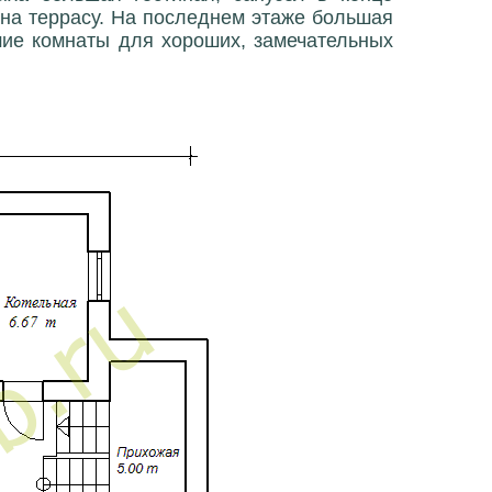
 на террасу. На последнем этаже большая
шие комнаты для хороших, замечательных