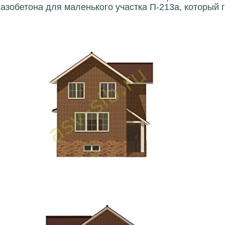
газобетона для маленького участка П-213a, который г