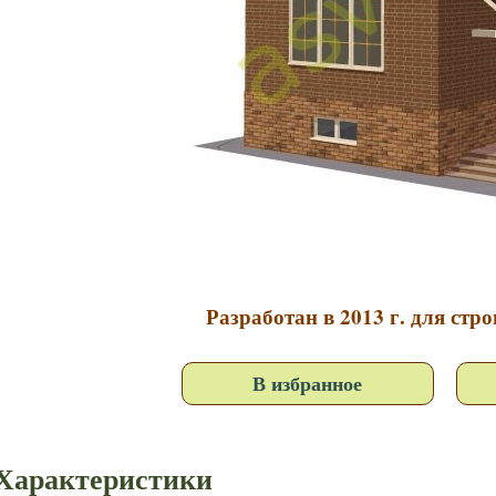
Разработан в 2013 г. для стро
В избранное
Характеристики