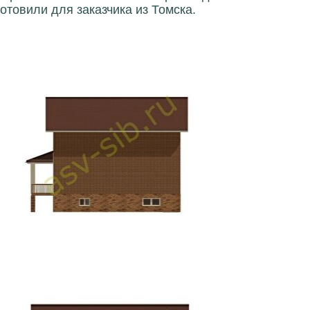
отовили для заказчика из Томска.