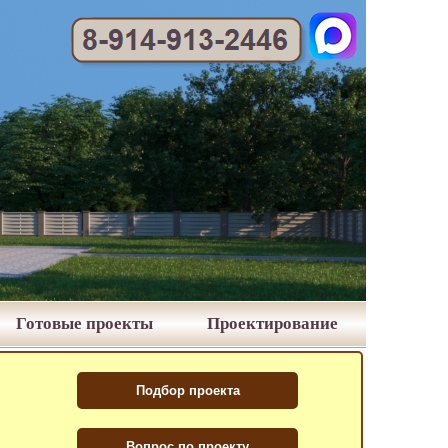
Готовые проекты
Проектирование