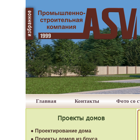
Главная
Контакты
Фото со 
Проекты домов
● Проектирование дома
● Проекты домов из бруса