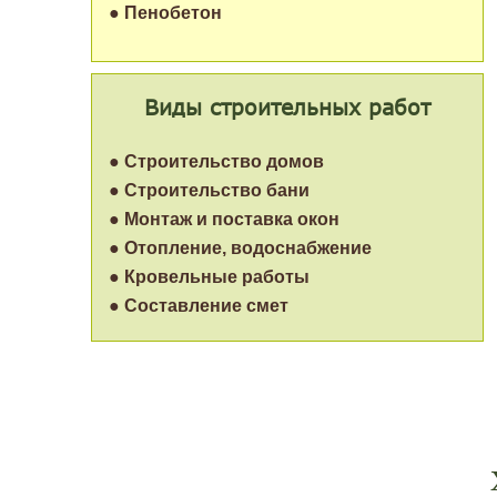
● Пенобетон
Виды строительных работ
● Строительство домов
● Строительство бани
● Монтаж и поставка окон
● Отопление, водоснабжение
● Кровельные работы
● Составление смет