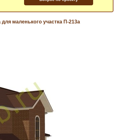
 для маленького участка П-213a