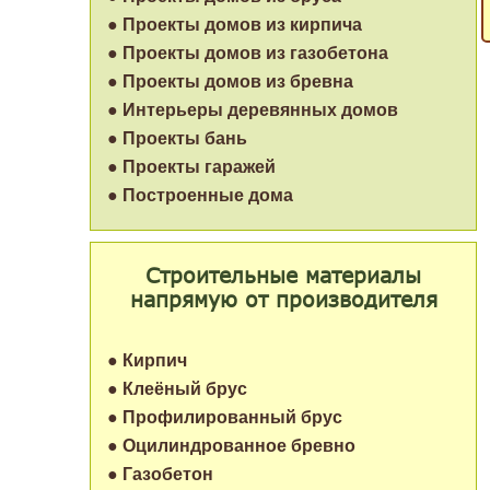
● Проекты домов из кирпича
● Проекты домов из газобетона
● Проекты домов из бревна
● Интерьеры деревянных домов
● Проекты бань
● Проекты гаражей
● Построенные дома
Строительные материалы
напрямую от производителя
● Кирпич
● Клеёный брус
● Профилированный брус
● Оцилиндрованное бревно
● Газобетон