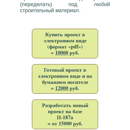
(переделать) под любой
строительный материал.
Купить проект в
электронном виде
(формат «pdf»)
=
10000
руб.
Готовый проект в
электронном виде и на
бумажном носителе
=
12000
руб.
Разработать новый
проект на базе
П-187a
= от 15000 руб.