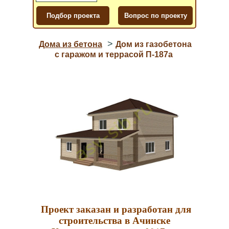
>
Дома из бетона
Дом из газобетона
с гаражом и террасой П-187a
Проект заказан и разработан для
строительства в Ачинске