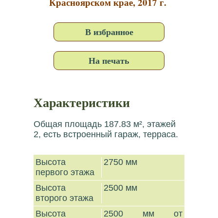
Красноярском крае, 2017 г.
В избранное
На печать
Характеристики
Общая площадь 187.83 м², этажей
2, есть встроенный гараж, терраса.
Высота
2750 мм
первого этажа
Высота
2500 мм
второго этажа
Высота
2500 мм от