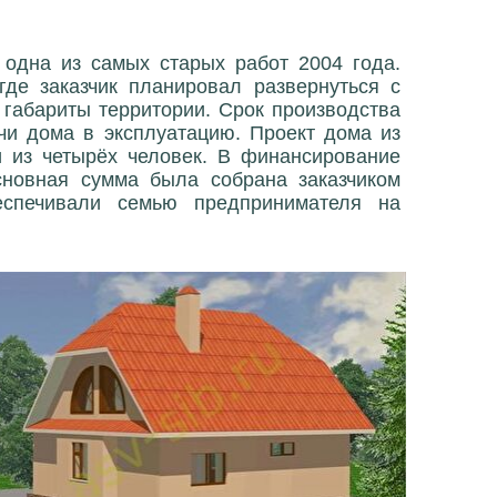
 одна из самых старых работ 2004 года.
где заказчик планировал развернуться с
 габариты территории. Срок производства
чи дома в эксплуатацию. Проект дома из
и из четырёх человек. В финансирование
сновная сумма была собрана заказчиком
еспечивали семью предпринимателя на