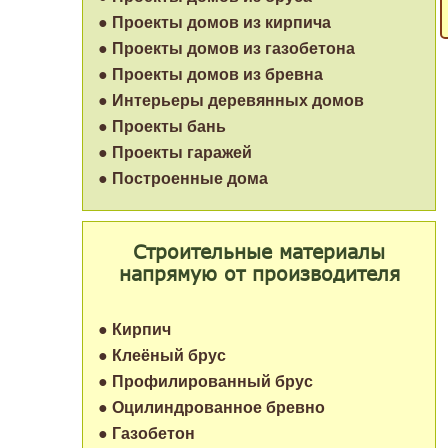
● Проекты домов из кирпича
● Проекты домов из газобетона
● Проекты домов из бревна
● Интерьеры деревянных домов
● Проекты бань
● Проекты гаражей
● Построенные дома
Строительные материалы
напрямую от производителя
● Кирпич
● Клеёный брус
● Профилированный брус
● Оцилиндрованное бревно
● Газобетон