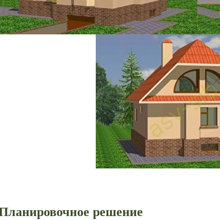
Планировочное решение