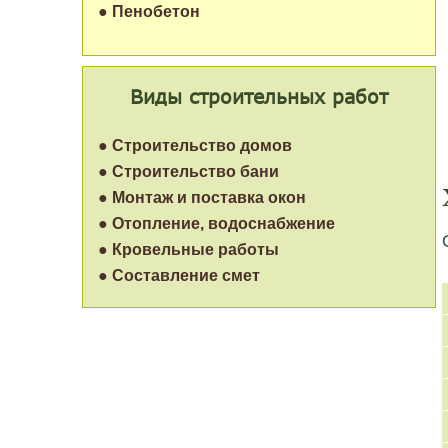
● Пенобетон
Виды строительных работ
● Строительство домов
● Строительство бани
● Монтаж и поставка окон
● Отопление, водоснабжение
● Кровельные работы
● Составление смет