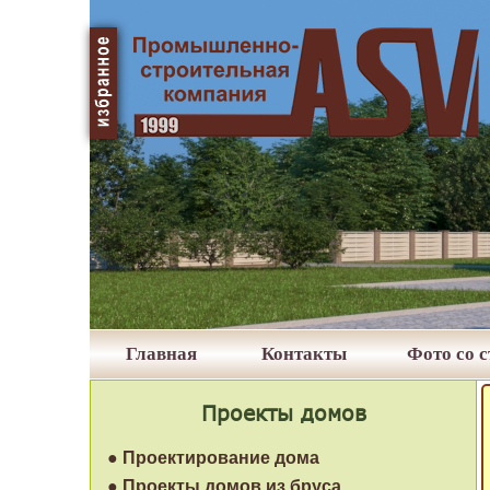
Главная
Контакты
Фото со 
Проекты домов
● Проектирование дома
● Проекты домов из бруса