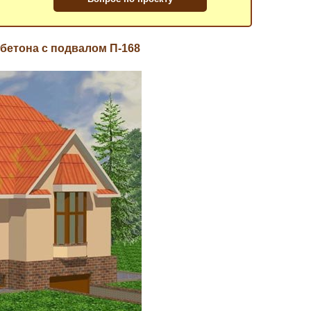
обетона с подвалом П-168