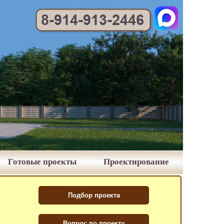
Готовые проекты
Проектирование