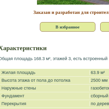
Заказан и разработан для строител
В избранное
Характеристики
Общая площадь 168.3 м², этажей 3, есть встроенный 
Жилая площадь
63.9 м²
Высота этажа от пола до потолка
2500 мм
Наружные стены
газобето
Фундамент
сборный
Перекрытия
по дере