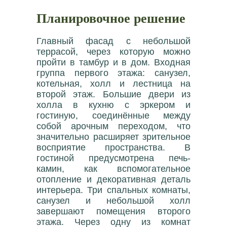
Планировочное решение
Главный фасад с небольшой
террасой, через которую можно
пройти в тамбур и в дом. Входная
группа первого этажа: санузел,
котельная, холл и лестница на
второй этаж. Большие двери из
холла в кухню с эркером и
гостиную, соединённые между
собой арочным переходом, что
значительно расширяет зрительное
восприятие пространства. В
гостиной предусмотрена печь-
камин, как вспомогательное
отопление и декоративная деталь
интерьера. Три спальных комнаты,
санузел и небольшой холл
завершают помещения второго
этажа. Через одну из комнат