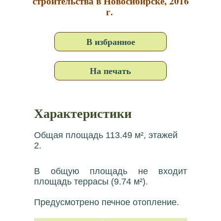
строительства в Новосибирске, 2016
г.
В избранное
На печать
Характеристики
Общая площадь 113.49 м², этажей
2.
В общую площадь не входит
площадь террасы (9.74 м²).
Предусмотрено печное отопление.