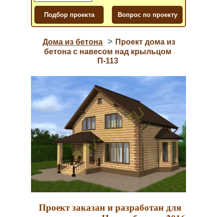
>
Дома из бетона
Проект дома из
бетона с навесом над крыльцом
П-113
Проект заказан и разработан для