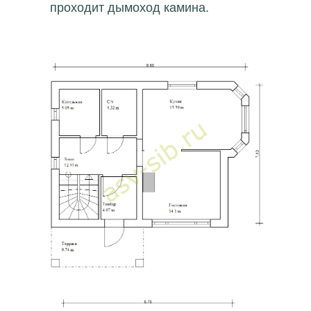
проходит дымоход камина.