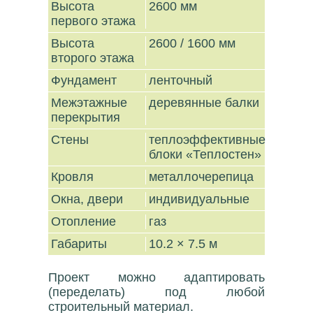
Высота
2600 мм
первого этажа
Высота
2600 / 1600 мм
второго этажа
Фундамент
ленточный
Межэтажные
деревянные балки
перекрытия
Стены
теплоэффективные
блоки «Теплостен»
Кровля
металлочерепица
Окна, двери
индивидуальные
Отопление
газ
Габариты
10.2 × 7.5 м
Проект можно адаптировать
(переделать) под любой
строительный материал.