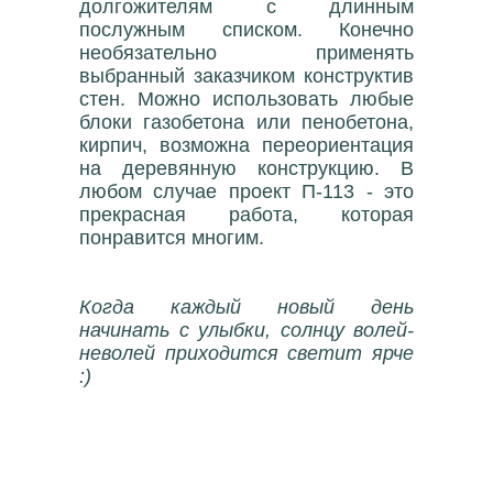
долгожителям с длинным
послужным списком. Конечно
необязательно применять
выбранный заказчиком конструктив
стен. Можно использовать любые
блоки газобетона или пенобетона,
кирпич, возможна переориентация
на деревянную конструкцию. В
любом случае проект П-113 - это
прекрасная работа, которая
понравится многим.
Когда каждый новый день
начинать с улыбки, солнцу волей-
неволей приходится светит ярче
:)