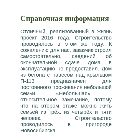
Справочная информация
Отличный, реализованный в жизнь
проект 2016 года. Строительство
проводилось в этом же году. К
сожалению для нас, заказчик строил
самостоятельно, сведений об
окончательной сдаче дома в
эксплуатацию не предоставил. Дом
из бетона с навесом над крыльцом
П-113 предназначен для
постоянного проживания небольшой
семьи. «Небольшая» -
относительное замечание, потому
что на втором этаже можно жить
семьей из трёх, из четырёх и пяти
человек. Строительство
проводилось в пригороде
Новосибирска.