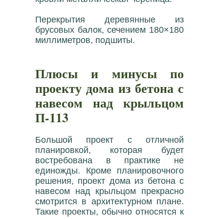
Перекрытия деревянные из
брусовых балок, сечением 180×180
миллиметров, подшиты.
Плюсы и минусы по
проекту дома из бетона с
навесом над крыльцом
П-113
Большой проект с отличной
планировкой, которая будет
востребована в практике не
единожды. Кроме планировочного
решения, проект дома из бетона с
навесом над крыльцом прекрасно
смотрится в архитектурном плане.
Такие проекты, обычно относятся к