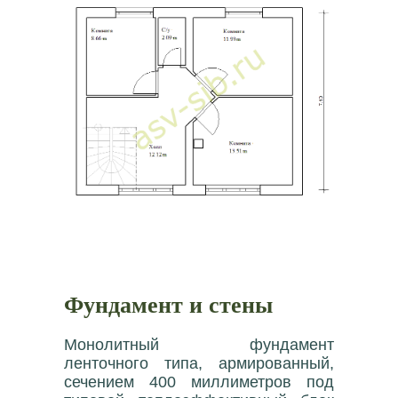
Фундамент и стены
Монолитный фундамент
ленточного типа, армированный,
сечением 400 миллиметров под