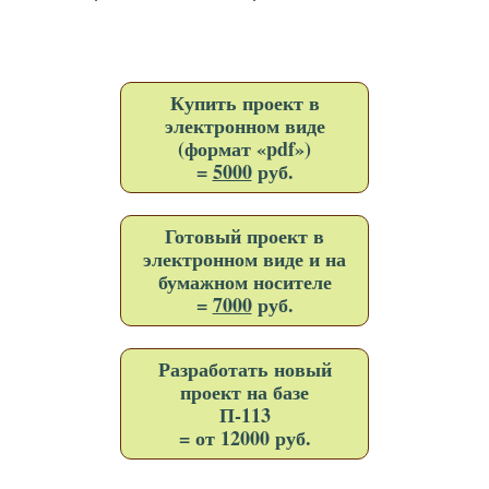
Купить проект в
электронном виде
(формат «pdf»)
=
5000
руб.
Готовый проект в
электронном виде и на
бумажном носителе
=
7000
руб.
Разработать новый
проект на базе
П-113
= от 12000 руб.