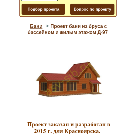
>
Бани
Проект бани из бруса с
бассейном и жилым этажом Д-97
Проект заказан и разработан в
2015 г. для Красноярска.