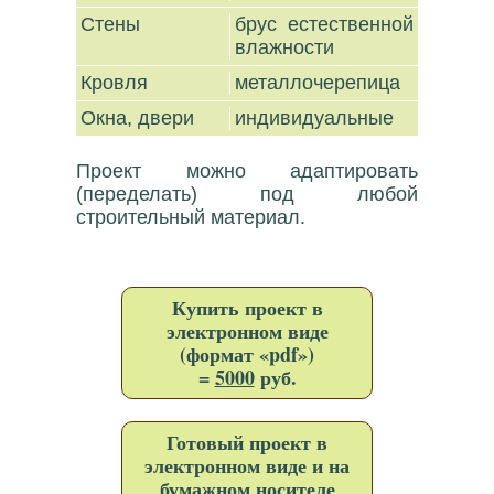
Стены
брус естественной
влажности
Кровля
металлочерепица
Окна, двери
индивидуальные
Проект можно адаптировать
(переделать) под любой
строительный материал.
Купить проект в
электронном виде
(формат «pdf»)
=
5000
руб.
Готовый проект в
электронном виде и на
бумажном носителе