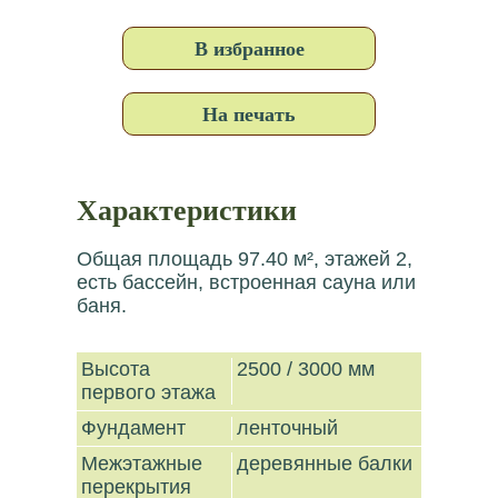
В избранное
На печать
Характеристики
Общая площадь 97.40 м², этажей 2,
есть бассейн, встроенная сауна или
баня.
Высота
2500 / 3000 мм
первого этажа
Фундамент
ленточный
Межэтажные
деревянные балки
перекрытия