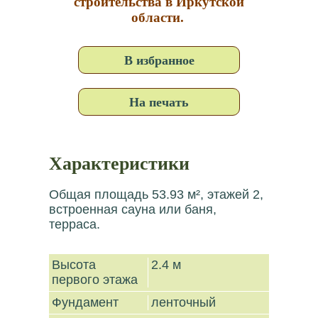
строительства в Иркутской
области.
В избранное
На печать
Характеристики
Общая площадь 53.93 м², этажей 2,
встроенная сауна или баня,
терраса.
Высота
2.4 м
первого этажа
Фундамент
ленточный