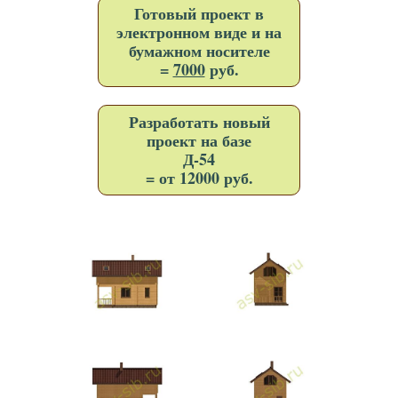
Готовый проект в
электронном виде и на
бумажном носителе
=
7000
руб.
Разработать новый
проект на базе
Д-54
= от 12000 руб.