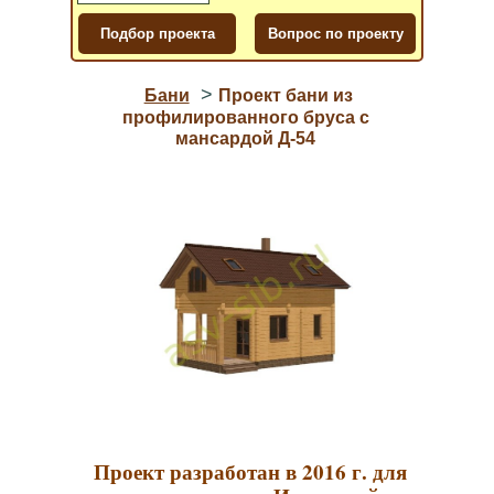
>
Бани
Проект бани из
профилированного бруса с
мансардой Д-54
Проект разработан в 2016 г. для